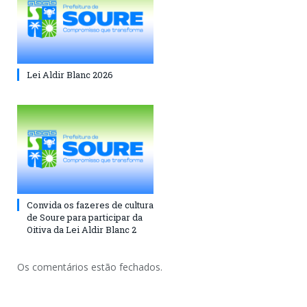
Lei Aldir Blanc 2026
Convida os fazeres de cultura
de Soure para participar da
Oitiva da Lei Aldir Blanc 2
Os comentários estão fechados.