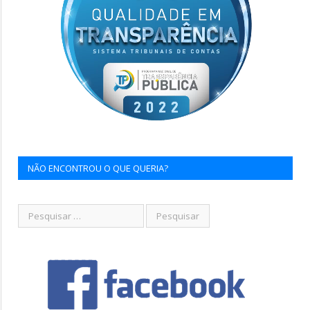
NÃO ENCONTROU O QUE QUERIA?