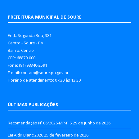
PREFEITURA MUNICIPAL DE SOURE
End.: Segunda Rua, 381
Centro - Soure - PA
Bairro: Centro
CEP: 68870-000
Fone: (91) 98340-2591
E-mail: contato@soure.pa.gov.br
Horário de atendimento: 07:30 às 13:30
ÚLTIMAS PUBLICAÇÕES
Recomendação Nº 06/2026-MP-PJS
29 de junho de 2026
Lei Aldir Blanc 2026
25 de fevereiro de 2026