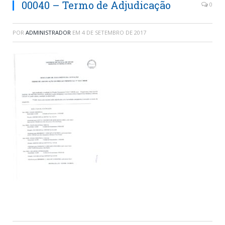
00040 – Termo de Adjudicação
0
POR
ADMINISTRADOR
EM
4 DE SETEMBRO DE 2017