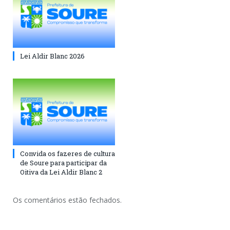
Lei Aldir Blanc 2026
Convida os fazeres de cultura
de Soure para participar da
Oitiva da Lei Aldir Blanc 2
Os comentários estão fechados.