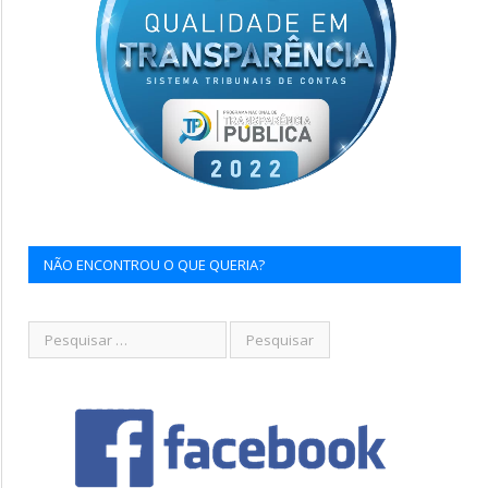
NÃO ENCONTROU O QUE QUERIA?