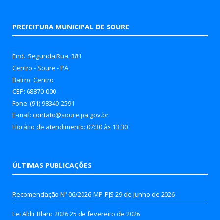
PREFEITURA MUNICIPAL DE SOURE
End.: Segunda Rua, 381
Centro - Soure - PA
Bairro: Centro
CEP: 68870-000
Fone: (91) 98340-2591
E-mail: contato@soure.pa.gov.br
Horário de atendimento: 07:30 às 13:30
ÚLTIMAS PUBLICAÇÕES
Recomendação Nº 06/2026-MP-PJS
29 de junho de 2026
Lei Aldir Blanc 2026
25 de fevereiro de 2026