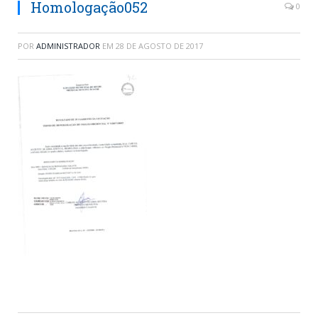
Homologação052
0
POR
ADMINISTRADOR
EM
28 DE AGOSTO DE 2017