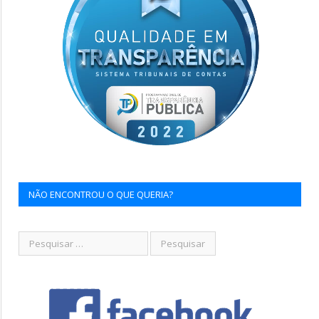
NÃO ENCONTROU O QUE QUERIA?