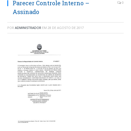
Parecer Controle Interno –
0
Assinado
POR
ADMINISTRADOR
EM
28 DE AGOSTO DE 2017