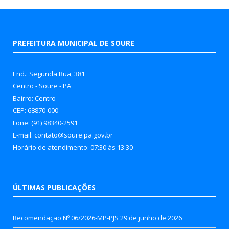
PREFEITURA MUNICIPAL DE SOURE
End.: Segunda Rua, 381
Centro - Soure - PA
Bairro: Centro
CEP: 68870-000
Fone: (91) 98340-2591
E-mail: contato@soure.pa.gov.br
Horário de atendimento: 07:30 às 13:30
ÚLTIMAS PUBLICAÇÕES
Recomendação Nº 06/2026-MP-PJS
29 de junho de 2026