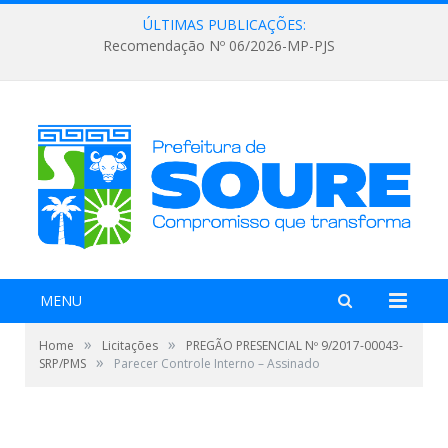
ÚLTIMAS PUBLICAÇÕES:
Recomendação Nº 06/2026-MP-PJS
MENU
»
»
Home
Licitações
PREGÃO PRESENCIAL Nº 9/2017-00043-
»
SRP/PMS
Parecer Controle Interno – Assinado