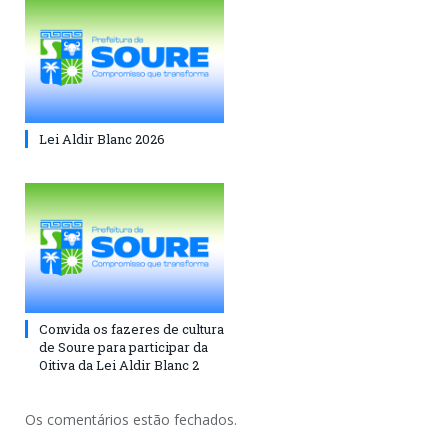
Lei Aldir Blanc 2026
Convida os fazeres de cultura
de Soure para participar da
Oitiva da Lei Aldir Blanc 2
Os comentários estão fechados.