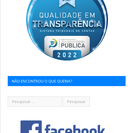
NÃO ENCONTROU O QUE QUERIA?