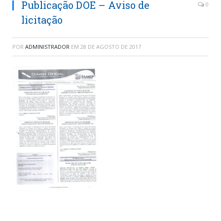
Publicação DOE – Aviso de
0
licitação
POR
ADMINISTRADOR
EM
28 DE AGOSTO DE 2017