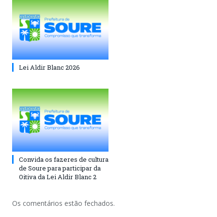
Lei Aldir Blanc 2026
Convida os fazeres de cultura
de Soure para participar da
Oitiva da Lei Aldir Blanc 2
Os comentários estão fechados.