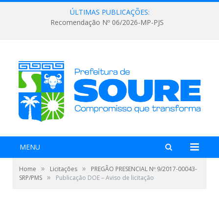
ÚLTIMAS PUBLICAÇÕES:
Recomendação Nº 06/2026-MP-PJS
MENU
»
»
Home
Licitações
PREGÃO PRESENCIAL Nº 9/2017-00043-
»
SRP/PMS
Publicação DOE – Aviso de licitação