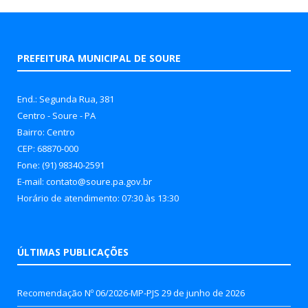
PREFEITURA MUNICIPAL DE SOURE
End.: Segunda Rua, 381
Centro - Soure - PA
Bairro: Centro
CEP: 68870-000
Fone: (91) 98340-2591
E-mail: contato@soure.pa.gov.br
Horário de atendimento: 07:30 às 13:30
ÚLTIMAS PUBLICAÇÕES
Recomendação Nº 06/2026-MP-PJS
29 de junho de 2026