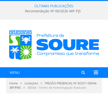
ÚLTIMAS PUBLICAÇÕES:
Recomendação Nº 06/2026-MP-PJS
MENU
»
»
Home
Licitações
PREGÃO PRESENCIAL Nº 9/2017-00044-
»
SRP/PMS
00044 – Termo de Homologação Assinado