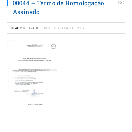
00044 – Termo de Homologação
0
Assinado
POR
ADMINISTRADOR
EM
28 DE AGOSTO DE 2017