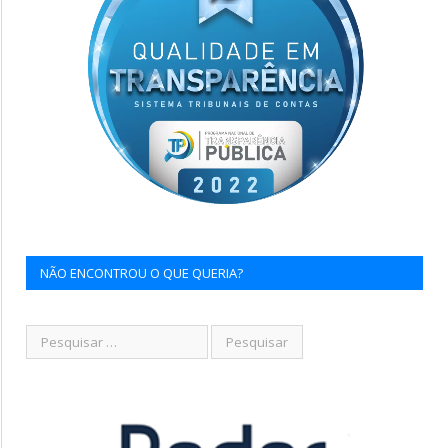
NÃO ENCONTROU O QUE QUERIA?