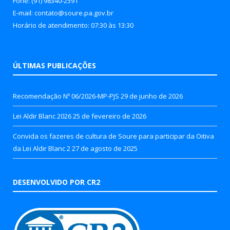
Fone: (91) 98340-2591
E-mail: contato@soure.pa.gov.br
Horário de atendimento: 07:30 às 13:30
ÚLTIMAS PUBLICAÇÕES
Recomendação Nº 06/2026-MP-PJS
29 de junho de 2026
Lei Aldir Blanc 2026
25 de fevereiro de 2026
Convida os fazeres de cultura de Soure para participar da Oitiva
da Lei Aldir Blanc 2
27 de agosto de 2025
DESENVOLVIDO POR CR2