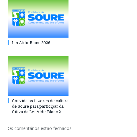
Lei Aldir Blanc 2026
Convida os fazeres de cultura
de Soure para participar da
Oitiva da Lei Aldir Blanc 2
Os comentários estão fechados.