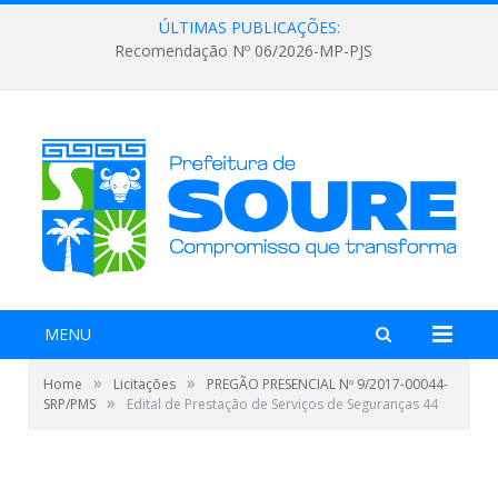
ÚLTIMAS PUBLICAÇÕES:
Recomendação Nº 06/2026-MP-PJS
MENU
»
»
Home
Licitações
PREGÃO PRESENCIAL Nº 9/2017-00044-
»
SRP/PMS
Edital de Prestação de Serviços de Seguranças 44