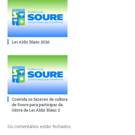
Lei Aldir Blanc 2026
Convida os fazeres de cultura
de Soure para participar da
Oitiva da Lei Aldir Blanc 2
Os comentários estão fechados.