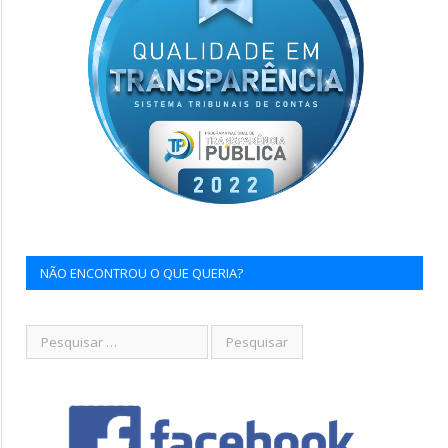
NÃO ENCONTROU O QUE QUERIA?