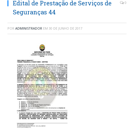
Edital de Prestação de Serviços de
0
Seguranças 44
POR
ADMINISTRADOR
EM
30 DE JUNHO DE 2017