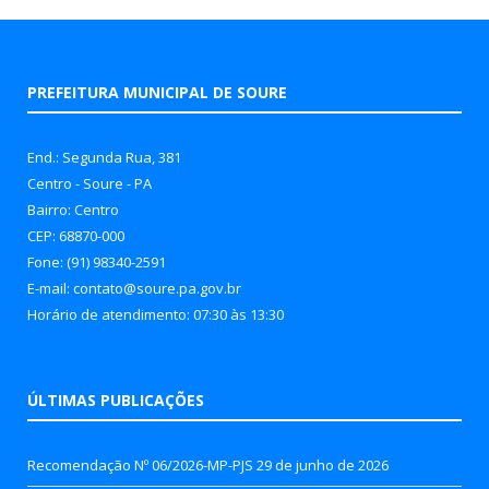
PREFEITURA MUNICIPAL DE SOURE
End.: Segunda Rua, 381
Centro - Soure - PA
Bairro: Centro
CEP: 68870-000
Fone: (91) 98340-2591
E-mail: contato@soure.pa.gov.br
Horário de atendimento: 07:30 às 13:30
ÚLTIMAS PUBLICAÇÕES
Recomendação Nº 06/2026-MP-PJS
29 de junho de 2026