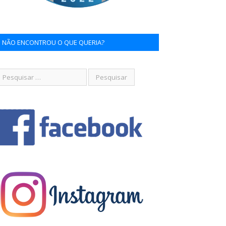
NÃO ENCONTROU O QUE QUERIA?