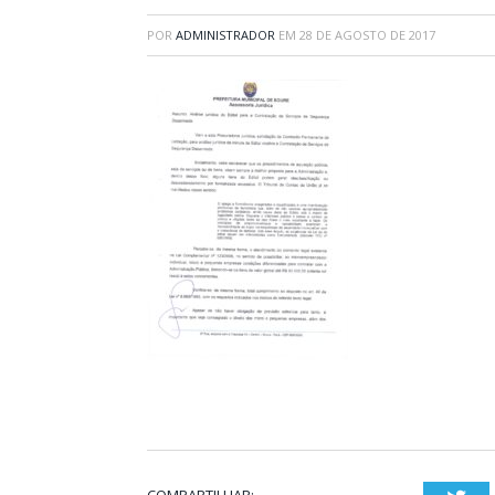
POR
ADMINISTRADOR
EM
28 DE AGOSTO DE 2017