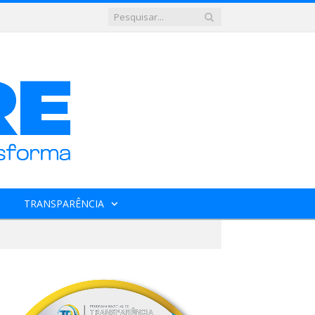
TRANSPARÊNCIA