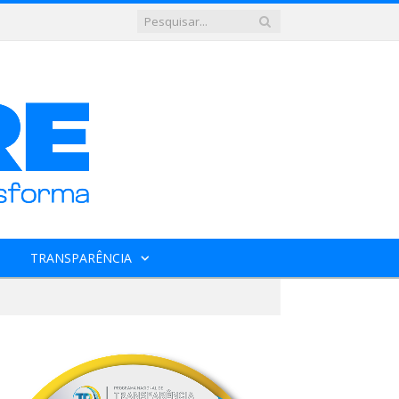
TRANSPARÊNCIA