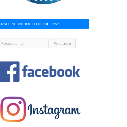
NÃO ENCONTROU O QUE QUERIA?