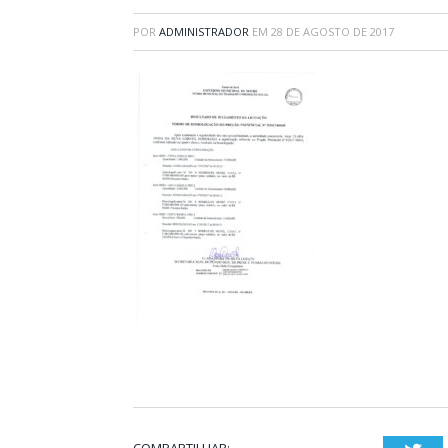
POR
ADMINISTRADOR
EM
28 DE AGOSTO DE 2017