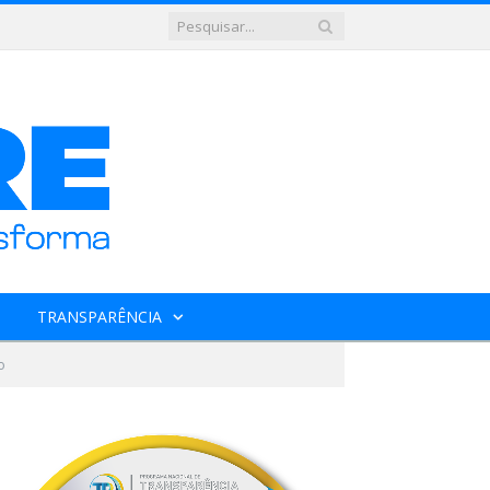
TRANSPARÊNCIA
o