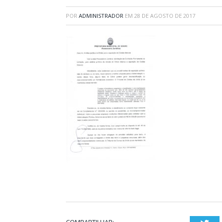
POR
ADMINISTRADOR
EM
28 DE AGOSTO DE 2017