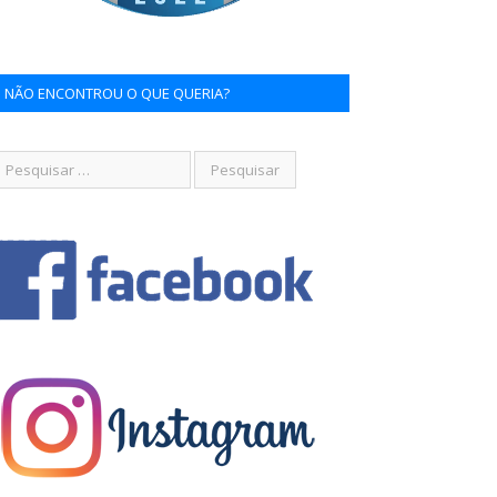
NÃO ENCONTROU O QUE QUERIA?