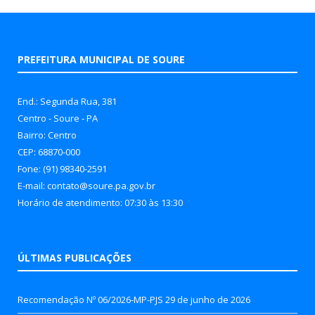
PREFEITURA MUNICIPAL DE SOURE
End.: Segunda Rua, 381
Centro - Soure - PA
Bairro: Centro
CEP: 68870-000
Fone: (91) 98340-2591
E-mail: contato@soure.pa.gov.br
Horário de atendimento: 07:30 às 13:30
ÚLTIMAS PUBLICAÇÕES
Recomendação Nº 06/2026-MP-PJS
29 de junho de 2026