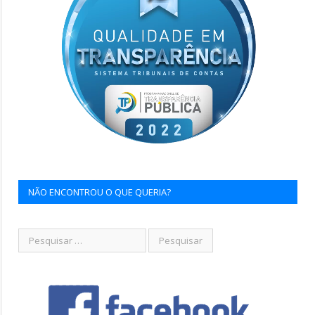
NÃO ENCONTROU O QUE QUERIA?