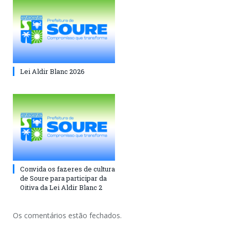
Lei Aldir Blanc 2026
Convida os fazeres de cultura
de Soure para participar da
Oitiva da Lei Aldir Blanc 2
Os comentários estão fechados.