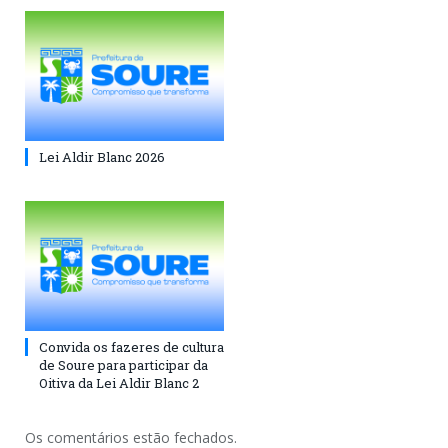
Lei Aldir Blanc 2026
Convida os fazeres de cultura
de Soure para participar da
Oitiva da Lei Aldir Blanc 2
Os comentários estão fechados.