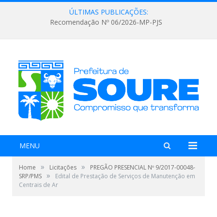
ÚLTIMAS PUBLICAÇÕES:
Recomendação Nº 06/2026-MP-PJS
MENU
»
»
Home
Licitações
PREGÃO PRESENCIAL Nº 9/2017-00048-
»
SRP/PMS
Edital de Prestação de Serviços de Manutenção em
Centrais de Ar