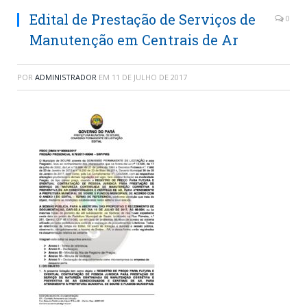
Edital de Prestação de Serviços de
0
Manutenção em Centrais de Ar
POR
ADMINISTRADOR
EM
11 DE JULHO DE 2017