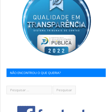
NÃO ENCONTROU O QUE QUERIA?