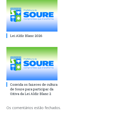
Lei Aldir Blanc 2026
Convida os fazeres de cultura
de Soure para participar da
Oitiva da Lei Aldir Blanc 2
Os comentários estão fechados.