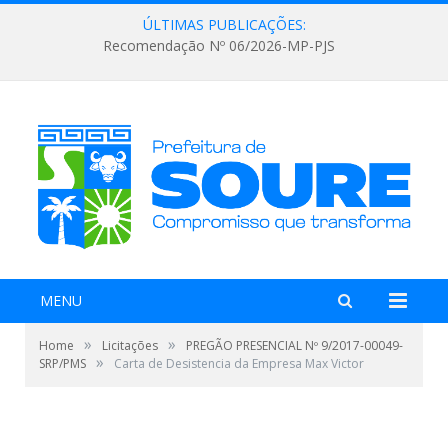
ÚLTIMAS PUBLICAÇÕES:
Recomendação Nº 06/2026-MP-PJS
MENU
»
»
Home
Licitações
PREGÃO PRESENCIAL Nº 9/2017-00049-
»
SRP/PMS
Carta de Desistencia da Empresa Max Victor