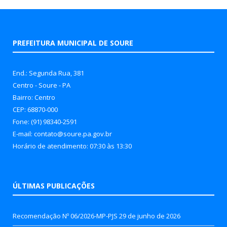
PREFEITURA MUNICIPAL DE SOURE
End.: Segunda Rua, 381
Centro - Soure - PA
Bairro: Centro
CEP: 68870-000
Fone: (91) 98340-2591
E-mail: contato@soure.pa.gov.br
Horário de atendimento: 07:30 às 13:30
ÚLTIMAS PUBLICAÇÕES
Recomendação Nº 06/2026-MP-PJS
29 de junho de 2026