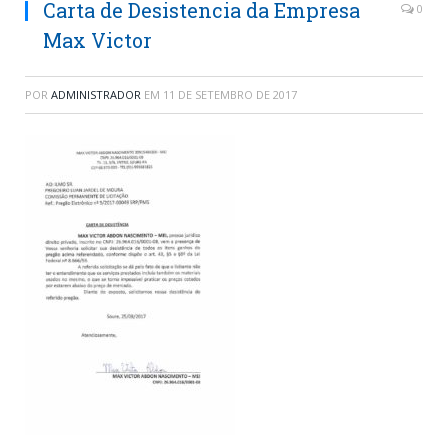
Carta de Desistencia da Empresa
0
Max Victor
POR
ADMINISTRADOR
EM
11 DE SETEMBRO DE 2017