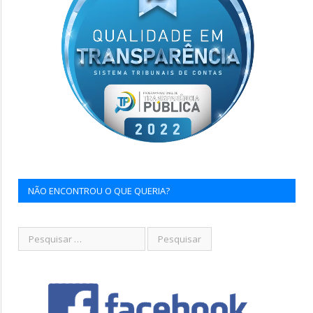
NÃO ENCONTROU O QUE QUERIA?