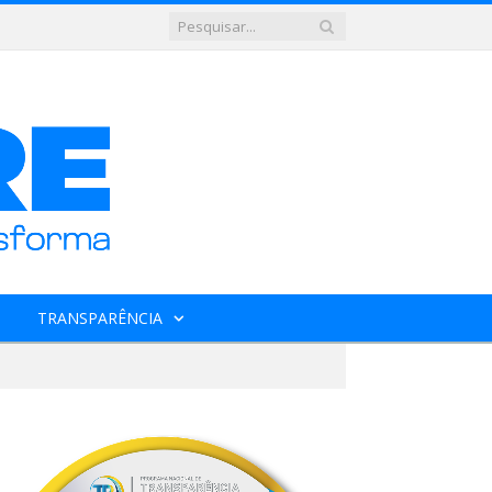
TRANSPARÊNCIA