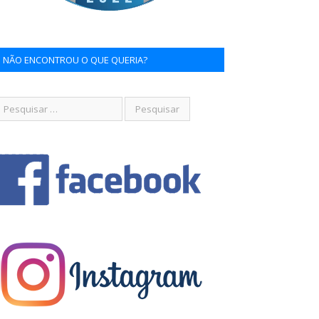
NÃO ENCONTROU O QUE QUERIA?