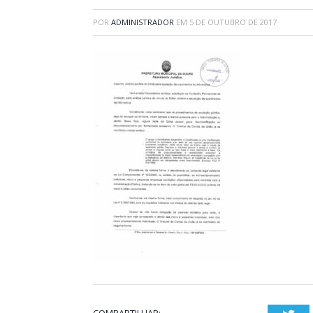
POR
ADMINISTRADOR
EM
5 DE OUTUBRO DE 2017