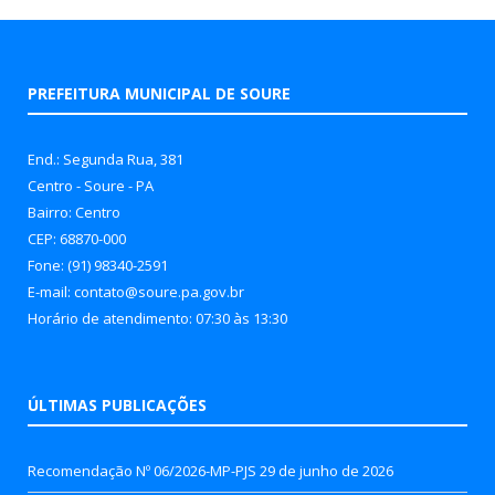
PREFEITURA MUNICIPAL DE SOURE
End.: Segunda Rua, 381
Centro - Soure - PA
Bairro: Centro
CEP: 68870-000
Fone: (91) 98340-2591
E-mail: contato@soure.pa.gov.br
Horário de atendimento: 07:30 às 13:30
ÚLTIMAS PUBLICAÇÕES
Recomendação Nº 06/2026-MP-PJS
29 de junho de 2026