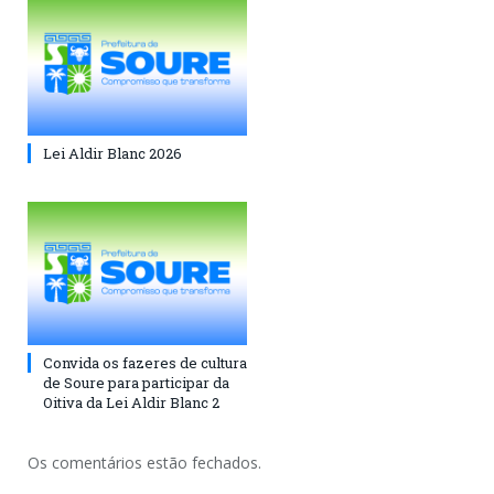
Lei Aldir Blanc 2026
Convida os fazeres de cultura
de Soure para participar da
Oitiva da Lei Aldir Blanc 2
Os comentários estão fechados.