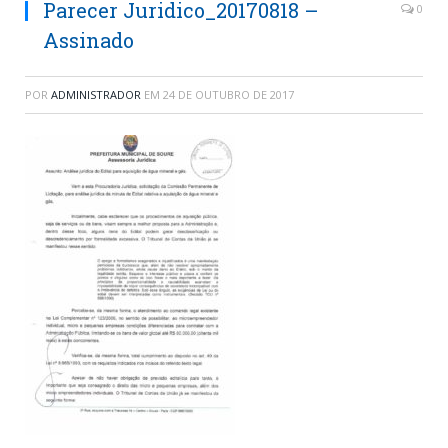
Parecer Juridico_20170818 –
0
Assinado
POR
ADMINISTRADOR
EM
24 DE OUTUBRO DE 2017