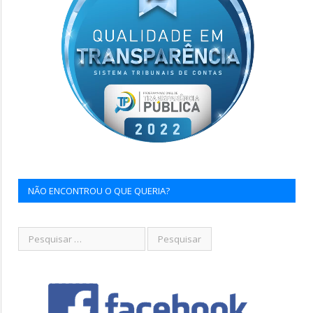
NÃO ENCONTROU O QUE QUERIA?