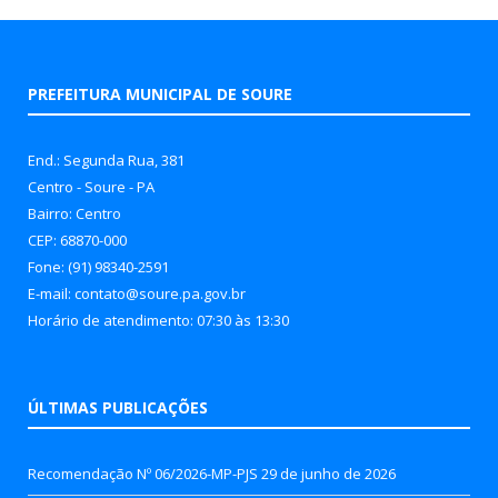
PREFEITURA MUNICIPAL DE SOURE
End.: Segunda Rua, 381
Centro - Soure - PA
Bairro: Centro
CEP: 68870-000
Fone: (91) 98340-2591
E-mail: contato@soure.pa.gov.br
Horário de atendimento: 07:30 às 13:30
ÚLTIMAS PUBLICAÇÕES
Recomendação Nº 06/2026-MP-PJS
29 de junho de 2026