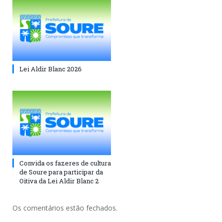
Lei Aldir Blanc 2026
Convida os fazeres de cultura
de Soure para participar da
Oitiva da Lei Aldir Blanc 2
Os comentários estão fechados.