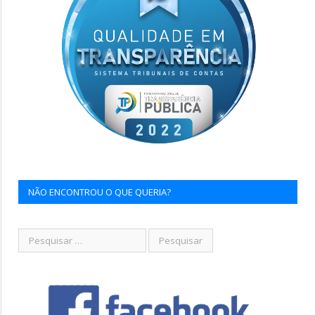
NÃO ENCONTROU O QUE QUERIA?