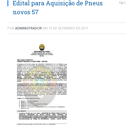
Edital para Aquisição de Pneus
0
novos 57
POR
ADMINISTRADOR
EM
19 DE SETEMBRO DE 2017