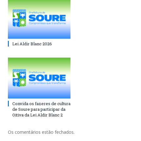
Lei Aldir Blanc 2026
Convida os fazeres de cultura
de Soure para participar da
Oitiva da Lei Aldir Blanc 2
Os comentários estão fechados.