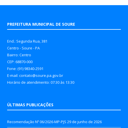
PREFEITURA MUNICIPAL DE SOURE
End.: Segunda Rua, 381
Centro - Soure - PA
Bairro: Centro
CEP: 68870-000
Fone: (91) 98340-2591
E-mail: contato@soure.pa.gov.br
Horário de atendimento: 07:30 às 13:30
ÚLTIMAS PUBLICAÇÕES
Recomendação Nº 06/2026-MP-PJS
29 de junho de 2026