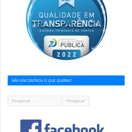
NÃO ENCONTROU O QUE QUERIA?