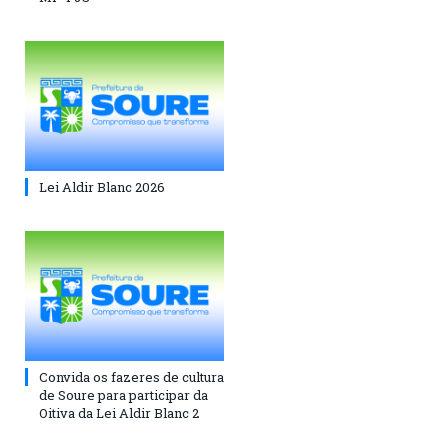
Lei Aldir Blanc 2026
Convida os fazeres de cultura
de Soure para participar da
Oitiva da Lei Aldir Blanc 2