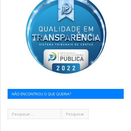
NÃO ENCONTROU O QUE QUERIA?