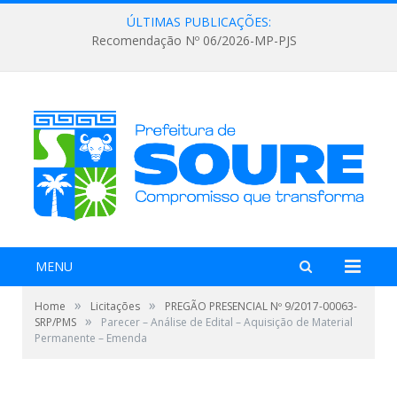
ÚLTIMAS PUBLICAÇÕES:
Recomendação Nº 06/2026-MP-PJS
MENU
»
»
Home
Licitações
PREGÃO PRESENCIAL Nº 9/2017-00063-
»
SRP/PMS
Parecer – Análise de Edital – Aquisição de Material
Permanente – Emenda