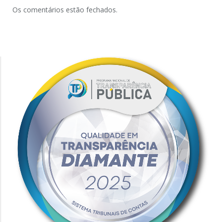
Os comentários estão fechados.