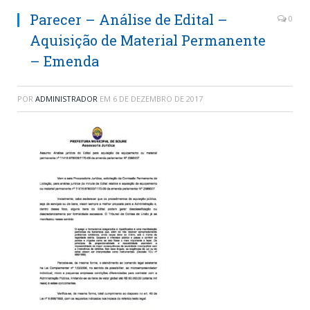
Parecer – Análise de Edital –
0
Aquisição de Material Permanente
– Emenda
POR
ADMINISTRADOR
EM
6 DE DEZEMBRO DE 2017