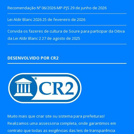
Recomendação Nº 06/2026-MP-PJS
29 de junho de 2026
Lei Aldir Blanc 2026
25 de fevereiro de 2026
Convida os fazeres de cultura de Soure para participar da Oitiva
da Lei Aldir Blanc 2
27 de agosto de 2025
DESENVOLVIDO POR CR2
Muito mais que
criar site
ou
sistema para prefeituras
!
Realizamos uma
assessoria
completa, onde garantimos em
contrato que todas as exigências das
leis de transparência