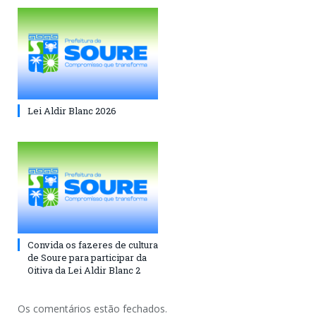
Lei Aldir Blanc 2026
Convida os fazeres de cultura
de Soure para participar da
Oitiva da Lei Aldir Blanc 2
Os comentários estão fechados.