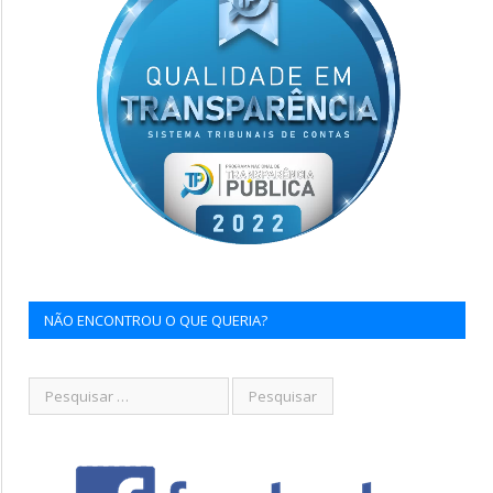
NÃO ENCONTROU O QUE QUERIA?