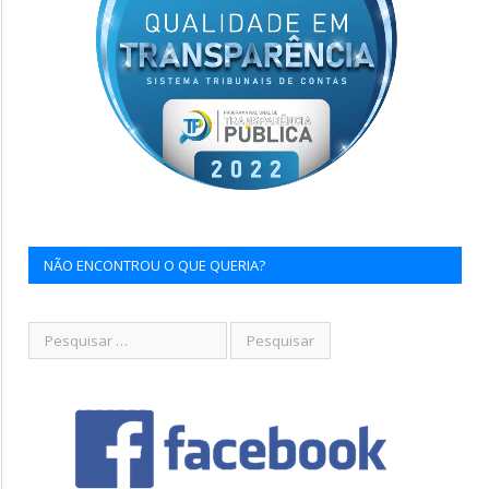
NÃO ENCONTROU O QUE QUERIA?