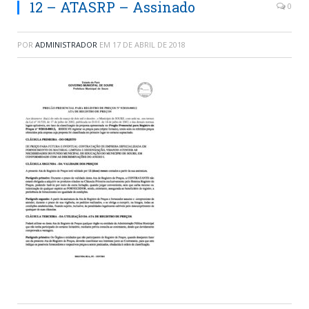
12 – ATASRP – Assinado
0
POR
ADMINISTRADOR
EM
17 DE ABRIL DE 2018