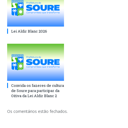
Lei Aldir Blanc 2026
Convida os fazeres de cultura
de Soure para participar da
Oitiva da Lei Aldir Blanc 2
Os comentários estão fechados.