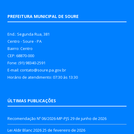
PREFEITURA MUNICIPAL DE SOURE
End.: Segunda Rua, 381
Centro - Soure - PA
Bairro: Centro
CEP: 68870-000
Fone: (91) 98340-2591
E-mail: contato@soure.pa.gov.br
Horário de atendimento: 07:30 às 13:30
ÚLTIMAS PUBLICAÇÕES
Recomendação Nº 06/2026-MP-PJS
29 de junho de 2026
Lei Aldir Blanc 2026
25 de fevereiro de 2026