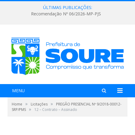
ÚLTIMAS PUBLICAÇÕES:
Recomendação Nº 06/2026-MP-PJS
MENU
»
»
Home
Licitações
PREGÃO PRESENCIAL Nº 9/2018-00012-
»
SRP/PMS
12 – Contrato – Assinado