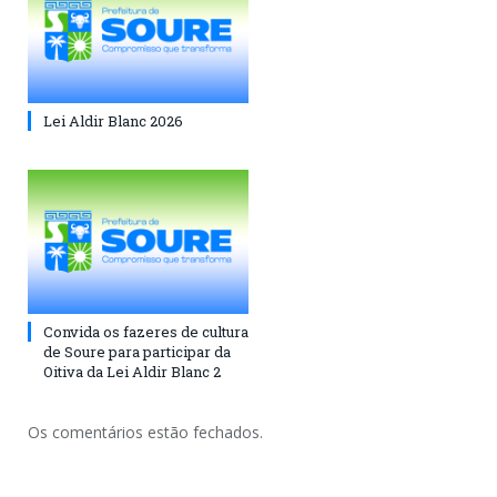
Lei Aldir Blanc 2026
Convida os fazeres de cultura
de Soure para participar da
Oitiva da Lei Aldir Blanc 2
Os comentários estão fechados.