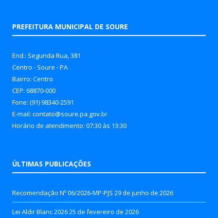
PREFEITURA MUNICIPAL DE SOURE
End.: Segunda Rua, 381
Centro - Soure - PA
Bairro: Centro
CEP: 68870-000
Fone: (91) 98340-2591
E-mail: contato@soure.pa.gov.br
Horário de atendimento: 07:30 às 13:30
ÚLTIMAS PUBLICAÇÕES
Recomendação Nº 06/2026-MP-PJS
29 de junho de 2026
Lei Aldir Blanc 2026
25 de fevereiro de 2026