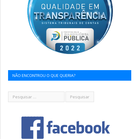
NÃO ENCONTROU O QUE QUERIA?