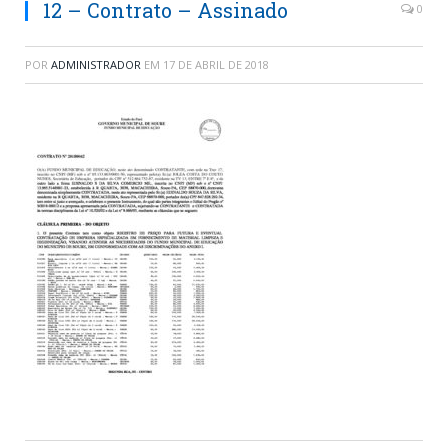
12 – Contrato – Assinado
0
POR
ADMINISTRADOR
EM
17 DE ABRIL DE 2018