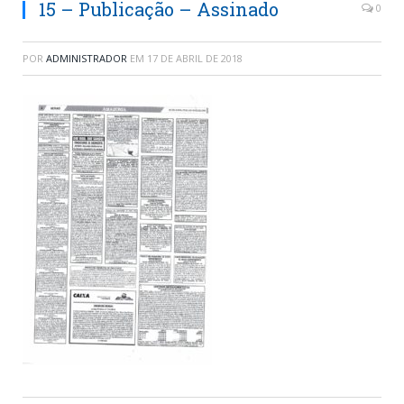
15 – Publicação – Assinado
0
POR
ADMINISTRADOR
EM
17 DE ABRIL DE 2018