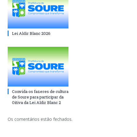
Lei Aldir Blanc 2026
Convida os fazeres de cultura
de Soure para participar da
Oitiva da Lei Aldir Blanc 2
Os comentários estão fechados.