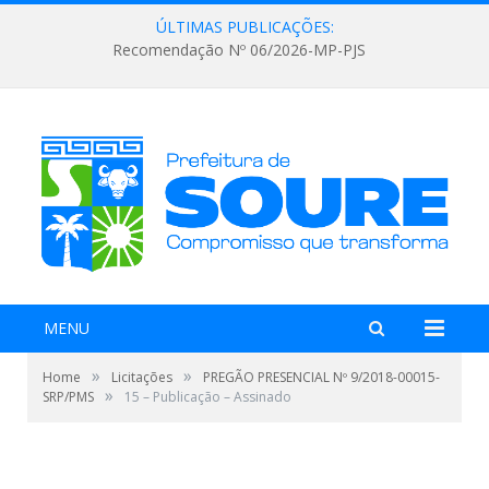
ÚLTIMAS PUBLICAÇÕES:
Recomendação Nº 06/2026-MP-PJS
MENU
»
»
Home
Licitações
PREGÃO PRESENCIAL Nº 9/2018-00015-
»
SRP/PMS
15 – Publicação – Assinado