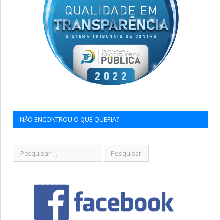
NÃO ENCONTROU O QUE QUERIA?