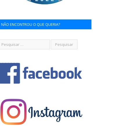
NÃO ENCONTROU O QUE QUERIA?