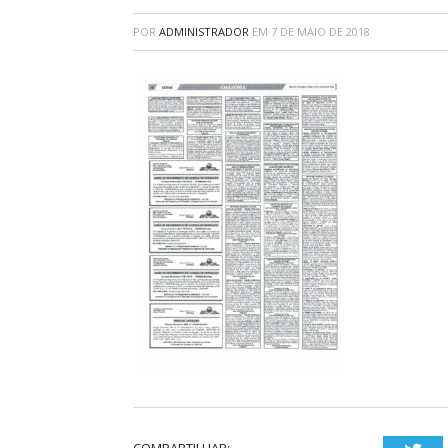
POR
ADMINISTRADOR
EM
7 DE MAIO DE 2018