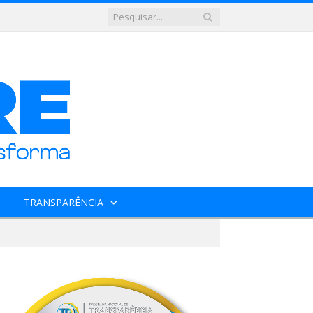
TRANSPARÊNCIA