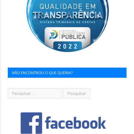
NÃO ENCONTROU O QUE QUERIA?