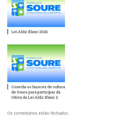
Lei Aldir Blanc 2026
Convida os fazeres de cultura
de Soure para participar da
Oitiva da Lei Aldir Blanc 2
Os comentários estão fechados.