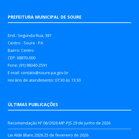
PREFEITURA MUNICIPAL DE SOURE
End.: Segunda Rua, 381
Centro - Soure - PA
Bairro: Centro
CEP: 68870-000
Fone: (91) 98340-2591
E-mail: contato@soure.pa.gov.br
Horário de atendimento: 07:30 às 13:30
ÚLTIMAS PUBLICAÇÕES
Recomendação Nº 06/2026-MP-PJS
29 de junho de 2026
Lei Aldir Blanc 2026
25 de fevereiro de 2026