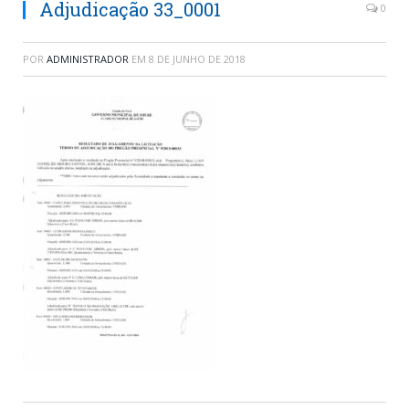
Adjudicação 33_0001
0
POR
ADMINISTRADOR
EM
8 DE JUNHO DE 2018