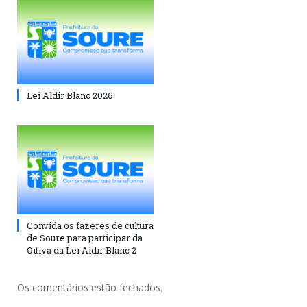
Lei Aldir Blanc 2026
Convida os fazeres de cultura
de Soure para participar da
Oitiva da Lei Aldir Blanc 2
Os comentários estão fechados.