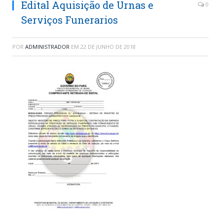
Edital Aquisição de Urnas e
0
Serviços Funerarios
POR
ADMINISTRADOR
EM
22 DE JUNHO DE 2018