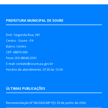
PREFEITURA MUNICIPAL DE SOURE
End.: Segunda Rua, 381
Centro - Soure - PA
Bairro: Centro
CEP: 68870-000
Fone: (91) 98340-2591
E-mail: contato@soure.pa.gov.br
Horário de atendimento: 07:30 às 13:30
ÚLTIMAS PUBLICAÇÕES
Recomendação Nº 06/2026-MP-PJS
29 de junho de 2026