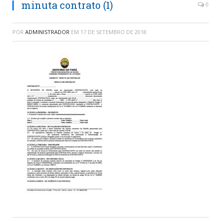
minuta contrato (1)
0
POR
ADMINISTRADOR
EM
17 DE SETEMBRO DE 2018