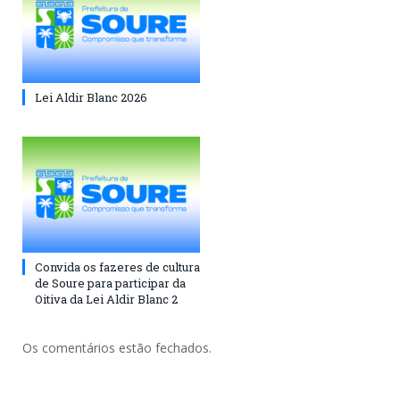
Lei Aldir Blanc 2026
Convida os fazeres de cultura
de Soure para participar da
Oitiva da Lei Aldir Blanc 2
Os comentários estão fechados.