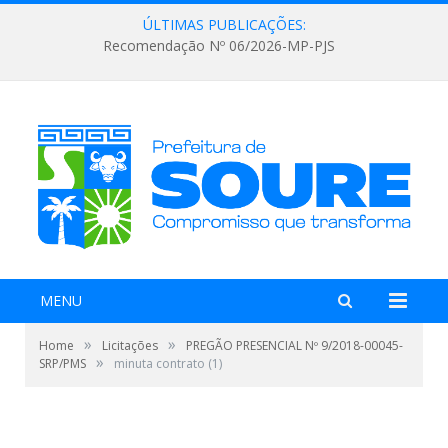
ÚLTIMAS PUBLICAÇÕES:
Recomendação Nº 06/2026-MP-PJS
MENU
»
»
Home
Licitações
PREGÃO PRESENCIAL Nº 9/2018-00045-
»
SRP/PMS
minuta contrato (1)