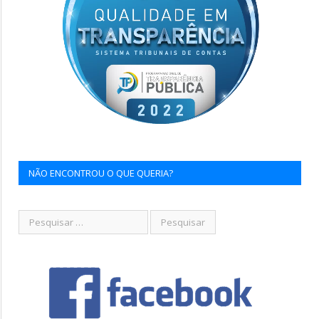
NÃO ENCONTROU O QUE QUERIA?