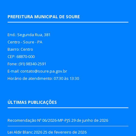
PREFEITURA MUNICIPAL DE SOURE
End.: Segunda Rua, 381
Centro - Soure - PA
Bairro: Centro
CEP: 68870-000
Fone: (91) 98340-2591
E-mail: contato@soure.pa.gov.br
Horário de atendimento: 07:30 às 13:30
ÚLTIMAS PUBLICAÇÕES
Recomendação Nº 06/2026-MP-PJS
29 de junho de 2026
Lei Aldir Blanc 2026
25 de fevereiro de 2026