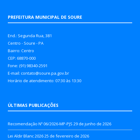
PREFEITURA MUNICIPAL DE SOURE
End.: Segunda Rua, 381
Centro - Soure - PA
Bairro: Centro
CEP: 68870-000
Fone: (91) 98340-2591
E-mail: contato@soure.pa.gov.br
Horário de atendimento: 07:30 às 13:30
ÚLTIMAS PUBLICAÇÕES
Recomendação Nº 06/2026-MP-PJS
29 de junho de 2026
Lei Aldir Blanc 2026
25 de fevereiro de 2026