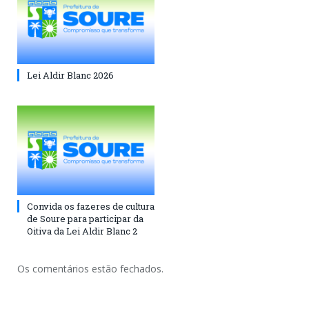
Lei Aldir Blanc 2026
Convida os fazeres de cultura
de Soure para participar da
Oitiva da Lei Aldir Blanc 2
Os comentários estão fechados.