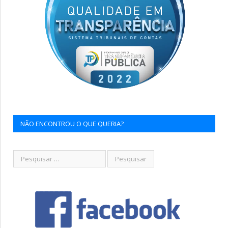
NÃO ENCONTROU O QUE QUERIA?