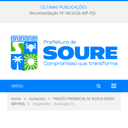
ÚLTIMAS PUBLICAÇÕES:
Recomendação Nº 06/2026-MP-PJS
MENU
»
»
Home
Licitações
PREGÃO PRESENCIAL Nº 9/2018-00055-
»
SRP/PMS
orçamento – Assinado (1)