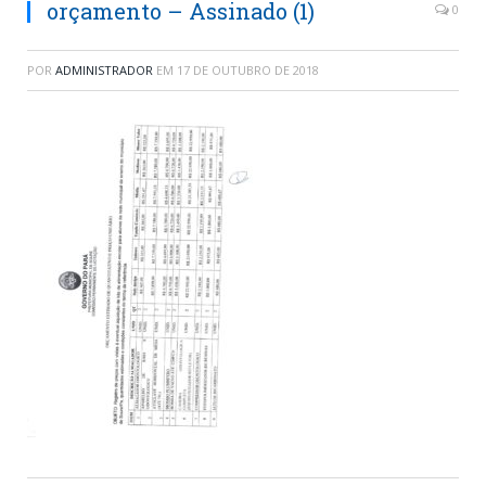
orçamento – Assinado (1)
0
POR
ADMINISTRADOR
EM
17 DE OUTUBRO DE 2018