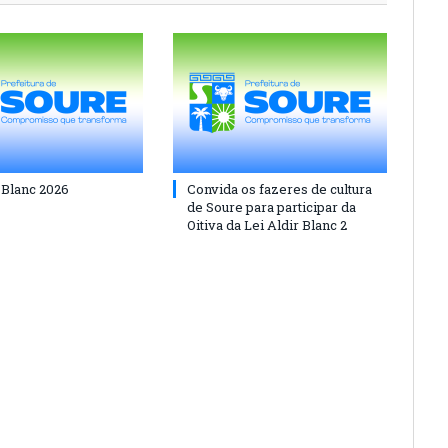
 Blanc 2026
Convida os fazeres de cultura
de Soure para participar da
Oitiva da Lei Aldir Blanc 2