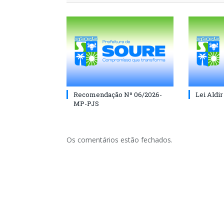
Recomendação Nº 06/2026-
Lei Aldir
MP-PJS
Os comentários estão fechados.