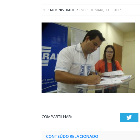
POR
ADMINISTRADOR
EM
13 DE MARÇO DE 2017
COMPARTILHAR:
Twi
CONTEÚDO RELACIONADO