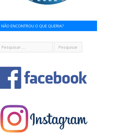
NÃO ENCONTROU O QUE QUERIA?