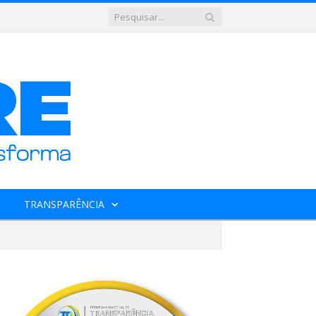
TRANSPARÊNCIA