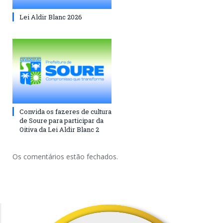
Lei Aldir Blanc 2026
Convida os fazeres de cultura
de Soure para participar da
Oitiva da Lei Aldir Blanc 2
Os comentários estão fechados.