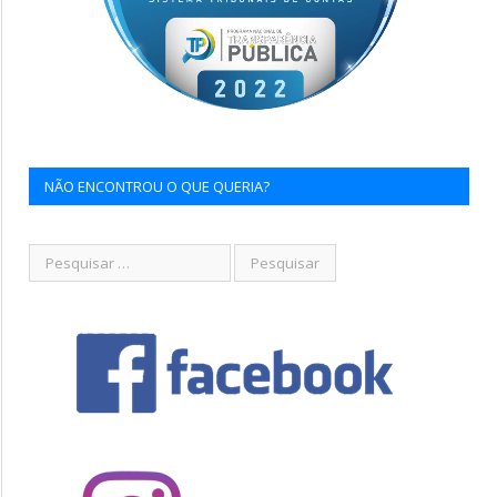
NÃO ENCONTROU O QUE QUERIA?