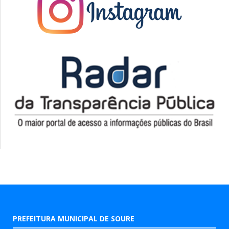
PREFEITURA MUNICIPAL DE SOURE