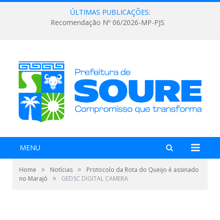
ÚLTIMAS PUBLICAÇÕES:
Recomendação Nº 06/2026-MP-PJS
MENU
»
»
Home
Notícias
Protocolo da Rota do Queijo é assinado
»
no Marajó
GEDSC DIGITAL CAMERA