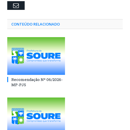
Email
CONTEÚDO RELACIONADO
Recomendação Nº 06/2026-
MP-PJS