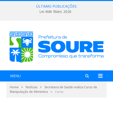
ÚLTIMAS PUBLICAÇÕES:
Lei Aldir Blanc 2026
MENU
»
»
Home
Notícias
Secretaria de Saúde realiza Curso de
»
Manipulação de Alimentos
Curso