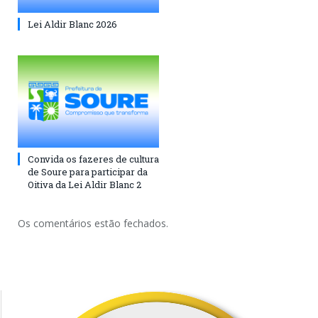
Lei Aldir Blanc 2026
Convida os fazeres de cultura
de Soure para participar da
Oitiva da Lei Aldir Blanc 2
Os comentários estão fechados.