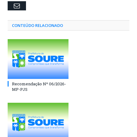
Email
CONTEÚDO RELACIONADO
Recomendação Nº 06/2026-
MP-PJS