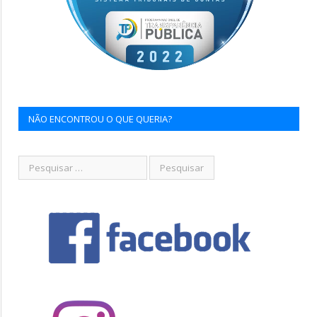
NÃO ENCONTROU O QUE QUERIA?