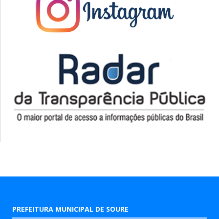
PREFEITURA MUNICIPAL DE SOURE