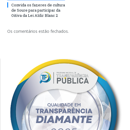
Convida os fazeres de cultura
de Soure para participar da
Oitiva da Lei Aldir Blanc 2
Os comentários estão fechados.