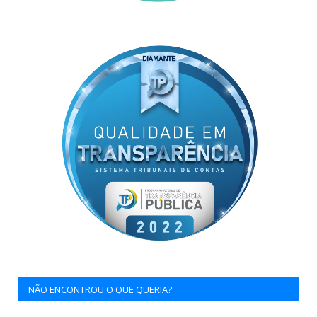
NÃO ENCONTROU O QUE QUERIA?