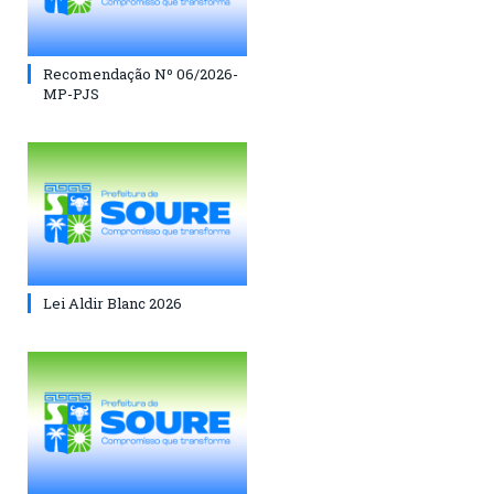
Recomendação Nº 06/2026-
MP-PJS
Lei Aldir Blanc 2026