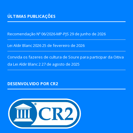
ÚLTIMAS PUBLICAÇÕES
Recomendação Nº 06/2026-MP-PJS
29 de junho de 2026
Lei Aldir Blanc 2026
25 de fevereiro de 2026
Convida os fazeres de cultura de Soure para participar da Oitiva
da Lei Aldir Blanc 2
27 de agosto de 2025
DESENVOLVIDO POR CR2