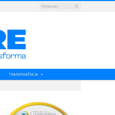
TRANSPARÊNCIA