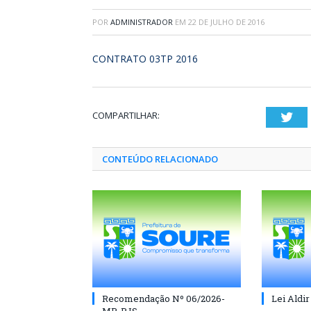
POR
ADMINISTRADOR
EM
22 DE JULHO DE 2016
CONTRATO 03TP 2016
COMPARTILHAR:
Twi
CONTEÚDO RELACIONADO
Recomendação Nº 06/2026-
Lei Aldir