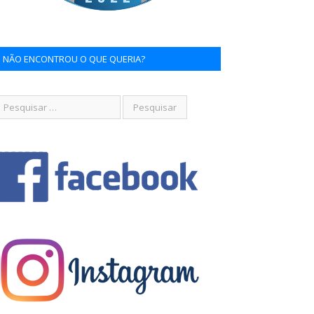
NÃO ENCONTROU O QUE QUERIA?