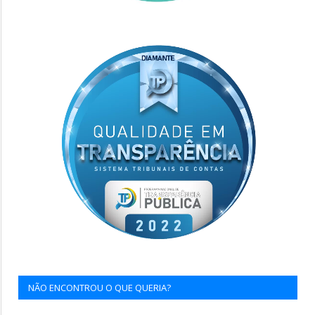
NÃO ENCONTROU O QUE QUERIA?