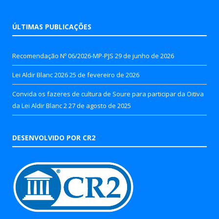
ÚLTIMAS PUBLICAÇÕES
Recomendação Nº 06/2026-MP-PJS
29 de junho de 2026
Lei Aldir Blanc 2026
25 de fevereiro de 2026
Convida os fazeres de cultura de Soure para participar da Oitiva
da Lei Aldir Blanc 2
27 de agosto de 2025
DESENVOLVIDO POR CR2