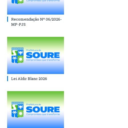
Recomendação Nº 06/2026-
MP-PJS
Lei Aldir Blanc 2026