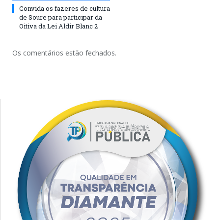
Convida os fazeres de cultura
de Soure para participar da
Oitiva da Lei Aldir Blanc 2
Os comentários estão fechados.