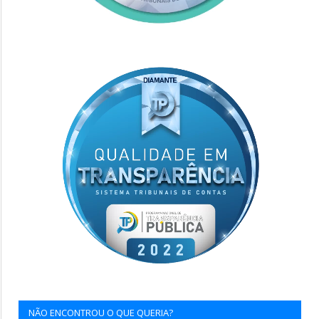
NÃO ENCONTROU O QUE QUERIA?