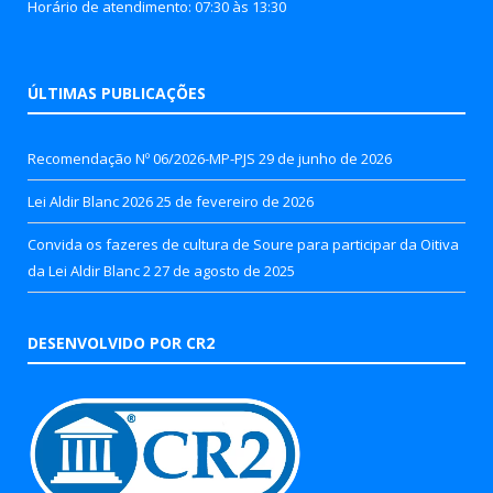
Horário de atendimento: 07:30 às 13:30
ÚLTIMAS PUBLICAÇÕES
Recomendação Nº 06/2026-MP-PJS
29 de junho de 2026
Lei Aldir Blanc 2026
25 de fevereiro de 2026
Convida os fazeres de cultura de Soure para participar da Oitiva
da Lei Aldir Blanc 2
27 de agosto de 2025
DESENVOLVIDO POR CR2