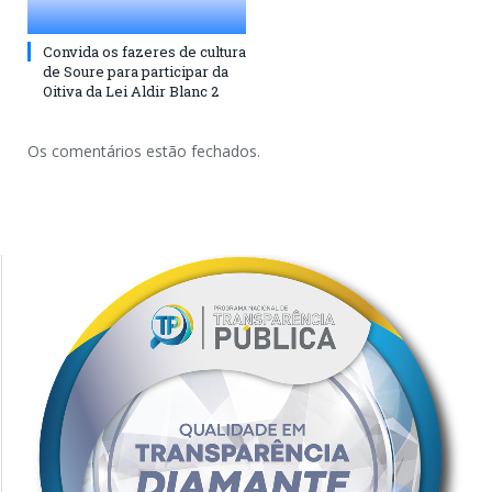
Convida os fazeres de cultura
de Soure para participar da
Oitiva da Lei Aldir Blanc 2
Os comentários estão fechados.