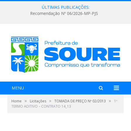
ÚLTIMAS PUBLICAÇÕES:
Recomendação Nº 06/2026-MP-PJS
MENU
»
»
»
Home
Licitações
TOMADA DE PREÇO Nº 02/2013
1º
TERMO ADITIVO – CONTRATO 14_13