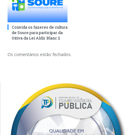
Convida os fazeres de cultura
de Soure para participar da
Oitiva da Lei Aldir Blanc 2
Os comentários estão fechados.