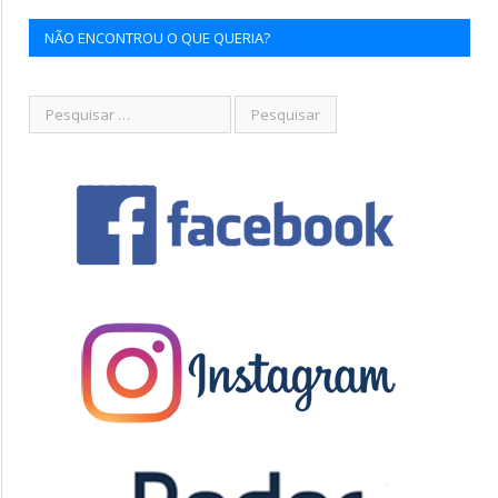
NÃO ENCONTROU O QUE QUERIA?