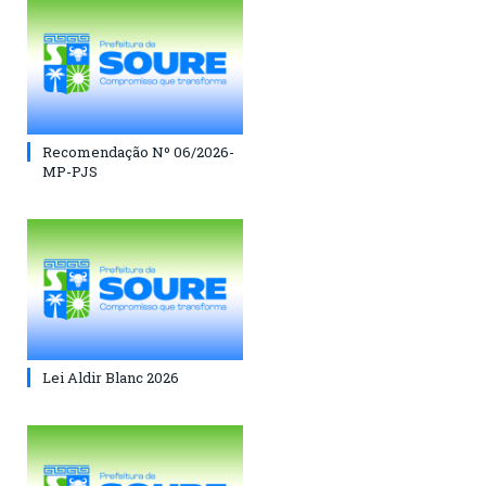
Recomendação Nº 06/2026-
MP-PJS
Lei Aldir Blanc 2026