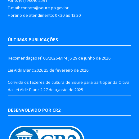
Fone: (91) 98340-2591
E-mail: contato@soure.pa.gov.br
Horário de atendimento: 07:30 às 13:30
ÚLTIMAS PUBLICAÇÕES
Recomendação Nº 06/2026-MP-PJS
29 de junho de 2026
Lei Aldir Blanc 2026
25 de fevereiro de 2026
Convida os fazeres de cultura de Soure para participar da Oitiva
da Lei Aldir Blanc 2
27 de agosto de 2025
DESENVOLVIDO POR CR2