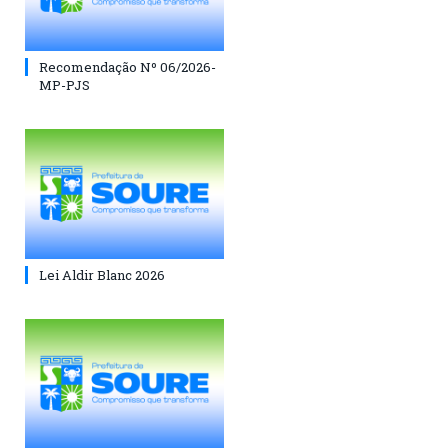
Recomendação Nº 06/2026-
MP-PJS
Lei Aldir Blanc 2026