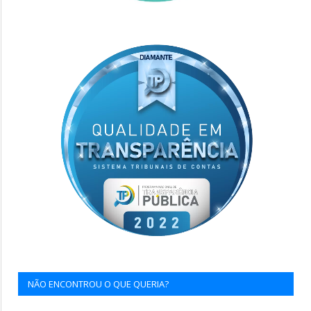
NÃO ENCONTROU O QUE QUERIA?