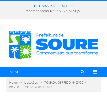
ÚLTIMAS PUBLICAÇÕES:
Recomendação Nº 06/2026-MP-PJS
MENU
»
»
Home
Licitações
TOMADA DE PREÇO Nº 03/2014 –
»
PMS
CONTRATO 04TP-2014