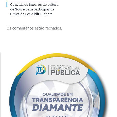
Convida os fazeres de cultura
de Soure para participar da
Oitiva da Lei Aldir Blanc 2
Os comentários estão fechados.