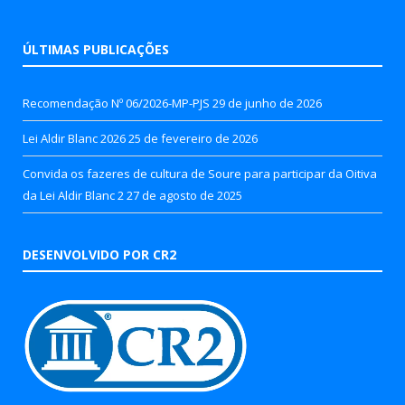
ÚLTIMAS PUBLICAÇÕES
Recomendação Nº 06/2026-MP-PJS
29 de junho de 2026
Lei Aldir Blanc 2026
25 de fevereiro de 2026
Convida os fazeres de cultura de Soure para participar da Oitiva
da Lei Aldir Blanc 2
27 de agosto de 2025
DESENVOLVIDO POR CR2