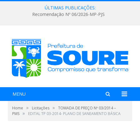
ÚLTIMAS PUBLICAÇÕES:
Recomendação Nº 06/2026-MP-PJS
MENU
»
»
Home
Licitações
TOMADA DE PREÇO Nº 03/2014 –
»
PMS
EDITAL TP 03-2014- PLANO DE SANEAMENTO BÁSICA