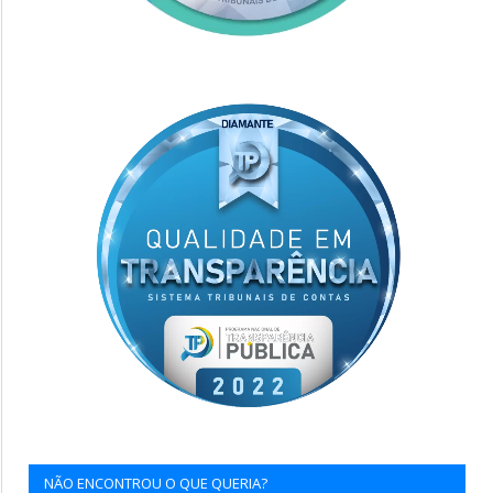
NÃO ENCONTROU O QUE QUERIA?