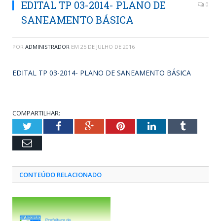
EDITAL TP 03-2014- PLANO DE
0
SANEAMENTO BÁSICA
POR
ADMINISTRADOR
EM
25 DE JULHO DE 2016
EDITAL TP 03-2014- PLANO DE SANEAMENTO BÁSICA
COMPARTILHAR:
Twitter
Facebook
Google+
Pinterest
LinkedIn
Tumblr
Email
CONTEÚDO RELACIONADO