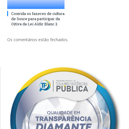
Convida os fazeres de cultura
de Soure para participar da
Oitiva da Lei Aldir Blanc 2
Os comentários estão fechados.