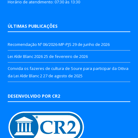
Horário de atendimento: 07:30 às 13:30
ÚLTIMAS PUBLICAÇÕES
Recomendação Nº 06/2026-MP-PJS
29 de junho de 2026
Lei Aldir Blanc 2026
25 de fevereiro de 2026
Convida os fazeres de cultura de Soure para participar da Oitiva
da Lei Aldir Blanc 2
27 de agosto de 2025
DESENVOLVIDO POR CR2