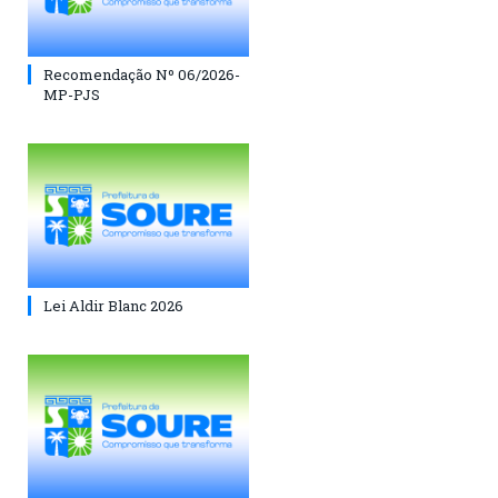
Recomendação Nº 06/2026-
MP-PJS
Lei Aldir Blanc 2026