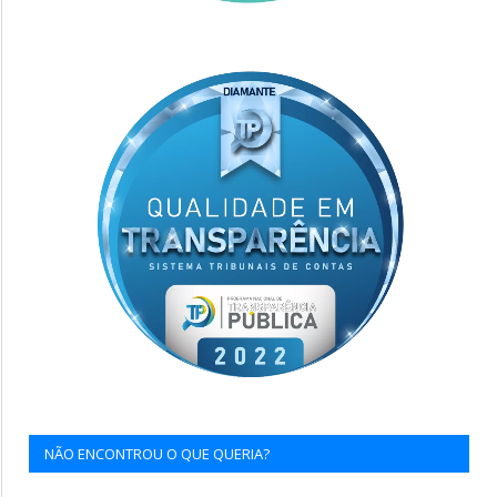
NÃO ENCONTROU O QUE QUERIA?