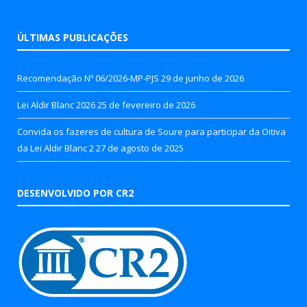
ÚLTIMAS PUBLICAÇÕES
Recomendação Nº 06/2026-MP-PJS
29 de junho de 2026
Lei Aldir Blanc 2026
25 de fevereiro de 2026
Convida os fazeres de cultura de Soure para participar da Oitiva
da Lei Aldir Blanc 2
27 de agosto de 2025
DESENVOLVIDO POR CR2