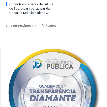
Convida os fazeres de cultura
de Soure para participar da
Oitiva da Lei Aldir Blanc 2
Os comentários estão fechados.