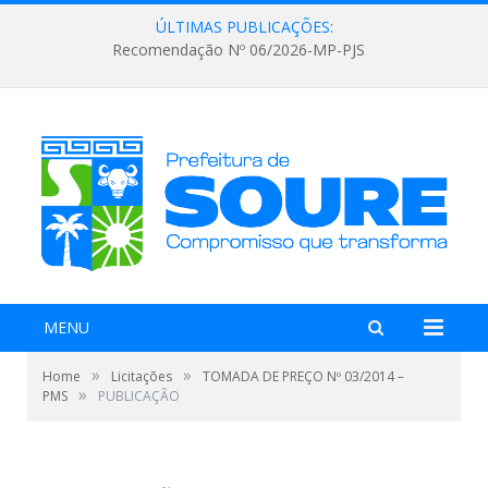
ÚLTIMAS PUBLICAÇÕES:
Recomendação Nº 06/2026-MP-PJS
MENU
»
»
Home
Licitações
TOMADA DE PREÇO Nº 03/2014 –
»
PMS
PUBLICAÇÃO