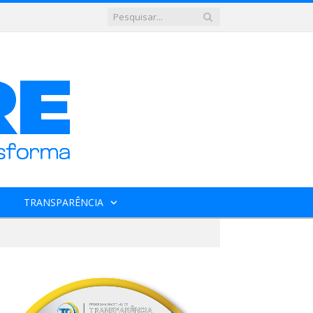
TRANSPARÊNCIA