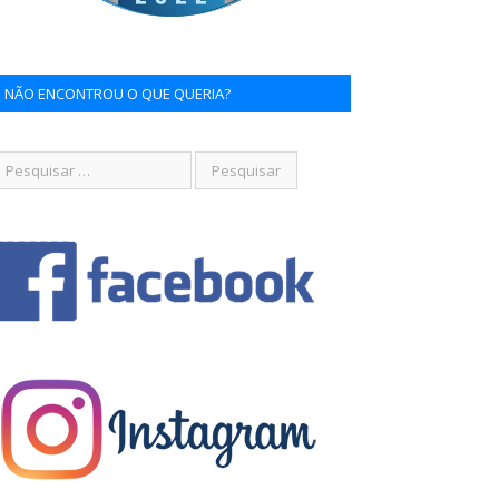
NÃO ENCONTROU O QUE QUERIA?