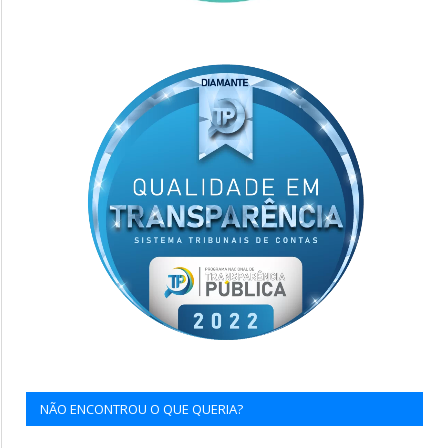
NÃO ENCONTROU O QUE QUERIA?