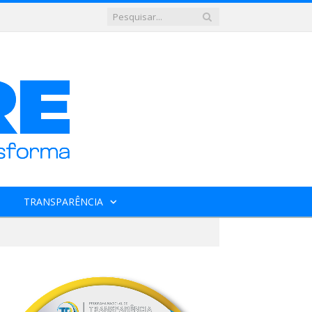
TRANSPARÊNCIA