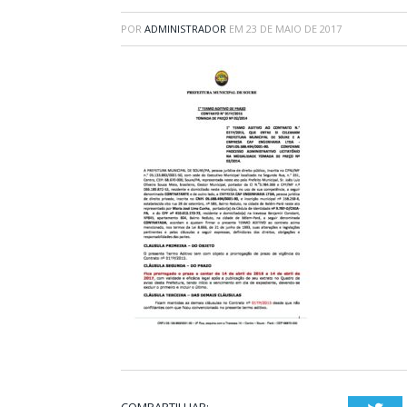
POR
ADMINISTRADOR
EM
23 DE MAIO DE 2017