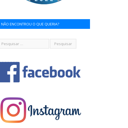
NÃO ENCONTROU O QUE QUERIA?