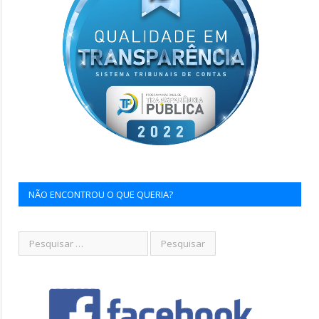
NÃO ENCONTROU O QUE QUERIA?