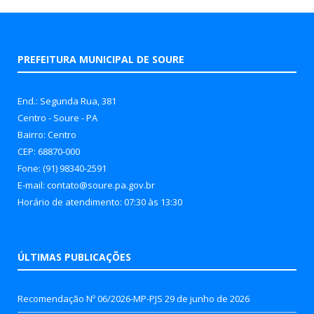
PREFEITURA MUNICIPAL DE SOURE
End.: Segunda Rua, 381
Centro - Soure - PA
Bairro: Centro
CEP: 68870-000
Fone: (91) 98340-2591
E-mail: contato@soure.pa.gov.br
Horário de atendimento: 07:30 às 13:30
ÚLTIMAS PUBLICAÇÕES
Recomendação Nº 06/2026-MP-PJS
29 de junho de 2026