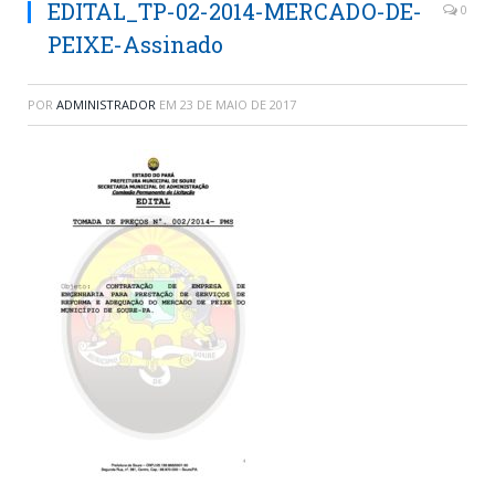
EDITAL_TP-02-2014-MERCADO-DE-
0
PEIXE-Assinado
POR
ADMINISTRADOR
EM
23 DE MAIO DE 2017