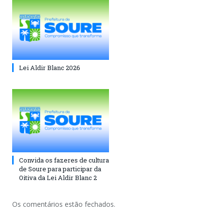
Lei Aldir Blanc 2026
Convida os fazeres de cultura
de Soure para participar da
Oitiva da Lei Aldir Blanc 2
Os comentários estão fechados.