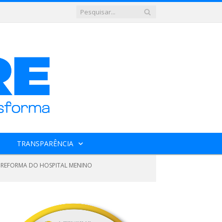
TRANSPARÊNCIA
A REFORMA DO HOSPITAL MENINO