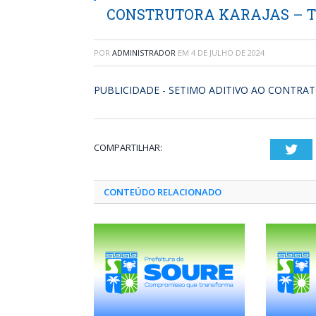
CONSTRUTORA KARAJAS – TP
POR
ADMINISTRADOR
EM
4 DE JULHO DE 2024
PUBLICIDADE - SETIMO ADITIVO AO CONTRATO
COMPARTILHAR:
Twi
CONTEÚDO RELACIONADO