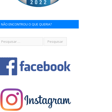
NÃO ENCONTROU O QUE QUERIA?