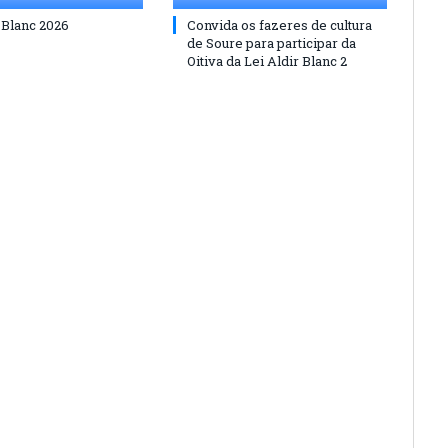
 Blanc 2026
Convida os fazeres de cultura
de Soure para participar da
Oitiva da Lei Aldir Blanc 2