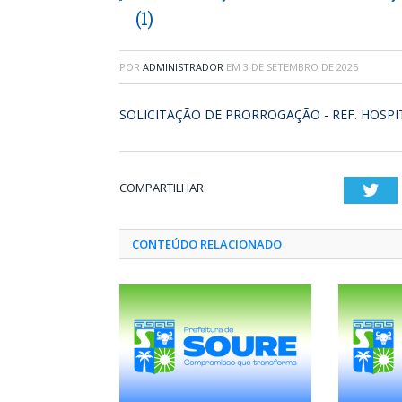
(1)
POR
ADMINISTRADOR
EM
3 DE SETEMBRO DE 2025
SOLICITAÇÃO DE PRORROGAÇÃO - REF. HOSPI
COMPARTILHAR:
Twi
CONTEÚDO RELACIONADO