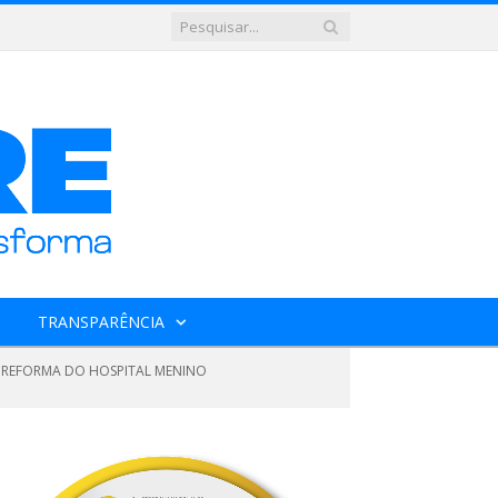
TRANSPARÊNCIA
A REFORMA DO HOSPITAL MENINO