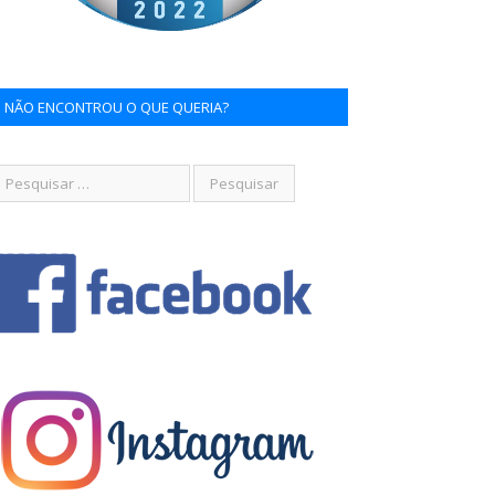
NÃO ENCONTROU O QUE QUERIA?