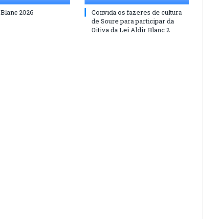
 Blanc 2026
Convida os fazeres de cultura
de Soure para participar da
Oitiva da Lei Aldir Blanc 2