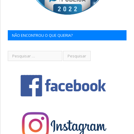
NÃO ENCONTROU O QUE QUERIA?