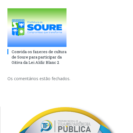
Convida os fazeres de cultura
de Soure para participar da
Oitiva da Lei Aldir Blanc 2
Os comentários estão fechados.