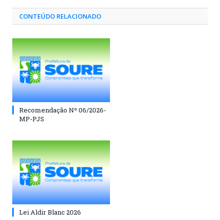
CONTEÚDO RELACIONADO
Recomendação Nº 06/2026-
MP-PJS
Lei Aldir Blanc 2026