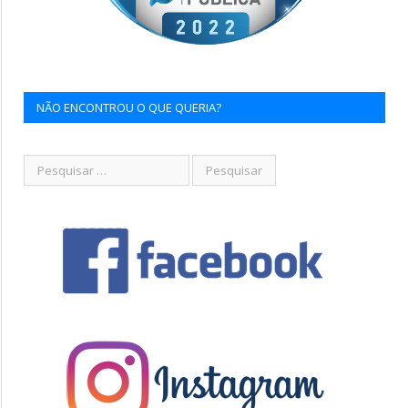
NÃO ENCONTROU O QUE QUERIA?