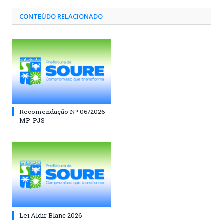
CONTEÚDO RELACIONADO
Recomendação Nº 06/2026-
MP-PJS
Lei Aldir Blanc 2026