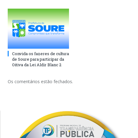
Convida os fazeres de cultura
de Soure para participar da
Oitiva da Lei Aldir Blanc 2
Os comentários estão fechados.