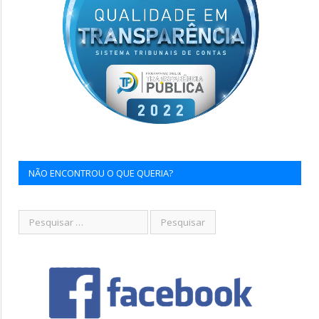
NÃO ENCONTROU O QUE QUERIA?