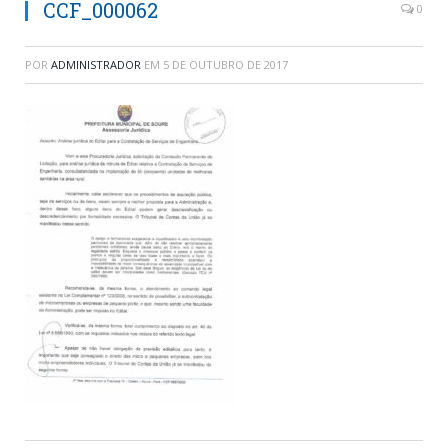
CCF_000062
0
POR
ADMINISTRADOR
EM
5 DE OUTUBRO DE 2017