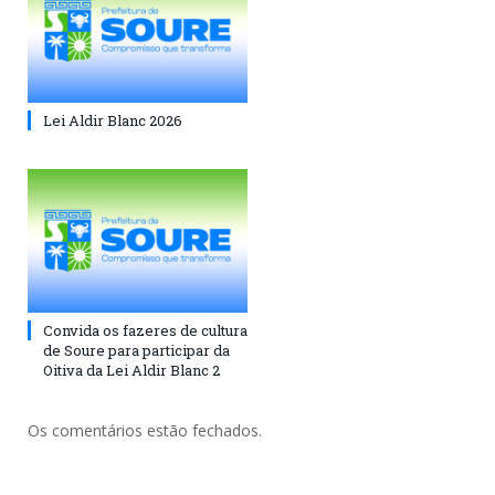
Lei Aldir Blanc 2026
Convida os fazeres de cultura
de Soure para participar da
Oitiva da Lei Aldir Blanc 2
Os comentários estão fechados.