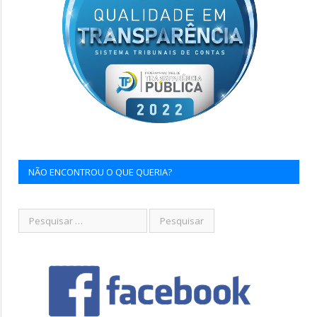
NÃO ENCONTROU O QUE QUERIA?