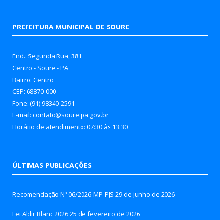
PREFEITURA MUNICIPAL DE SOURE
End.: Segunda Rua, 381
Centro - Soure - PA
Bairro: Centro
CEP: 68870-000
Fone: (91) 98340-2591
E-mail: contato@soure.pa.gov.br
Horário de atendimento: 07:30 às 13:30
ÚLTIMAS PUBLICAÇÕES
Recomendação Nº 06/2026-MP-PJS
29 de junho de 2026
Lei Aldir Blanc 2026
25 de fevereiro de 2026