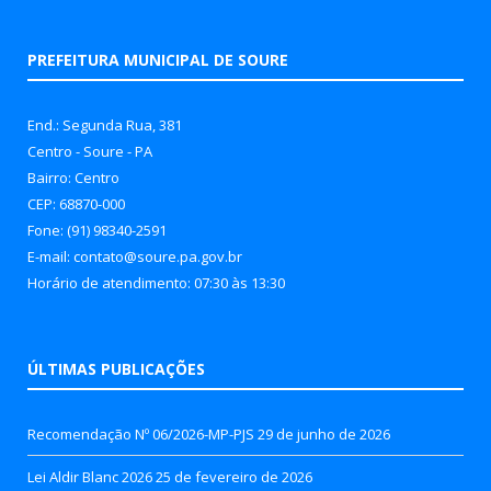
PREFEITURA MUNICIPAL DE SOURE
End.: Segunda Rua, 381
Centro - Soure - PA
Bairro: Centro
CEP: 68870-000
Fone: (91) 98340-2591
E-mail: contato@soure.pa.gov.br
Horário de atendimento: 07:30 às 13:30
ÚLTIMAS PUBLICAÇÕES
Recomendação Nº 06/2026-MP-PJS
29 de junho de 2026
Lei Aldir Blanc 2026
25 de fevereiro de 2026