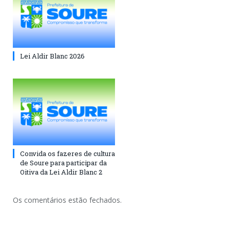
Lei Aldir Blanc 2026
Convida os fazeres de cultura
de Soure para participar da
Oitiva da Lei Aldir Blanc 2
Os comentários estão fechados.