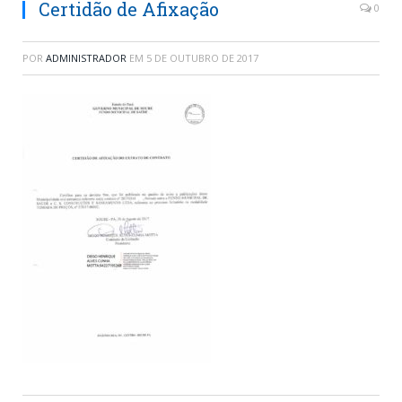
Certidão de Afixação
0
POR
ADMINISTRADOR
EM
5 DE OUTUBRO DE 2017