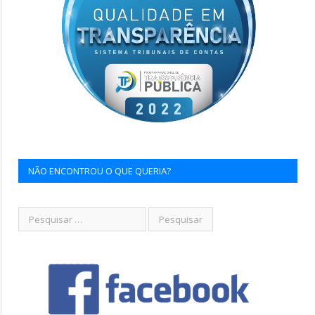
NÃO ENCONTROU O QUE QUERIA?