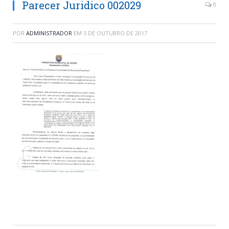
Parecer Juridico 002029
0
POR
ADMINISTRADOR
EM
5 DE OUTUBRO DE 2017