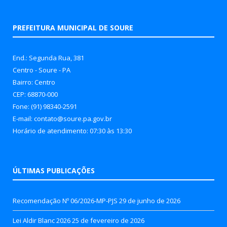
PREFEITURA MUNICIPAL DE SOURE
End.: Segunda Rua, 381
Centro - Soure - PA
Bairro: Centro
CEP: 68870-000
Fone: (91) 98340-2591
E-mail: contato@soure.pa.gov.br
Horário de atendimento: 07:30 às 13:30
ÚLTIMAS PUBLICAÇÕES
Recomendação Nº 06/2026-MP-PJS
29 de junho de 2026
Lei Aldir Blanc 2026
25 de fevereiro de 2026