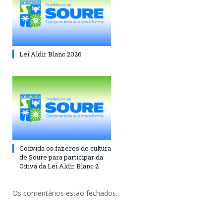
Lei Aldir Blanc 2026
Convida os fazeres de cultura
de Soure para participar da
Oitiva da Lei Aldir Blanc 2
Os comentários estão fechados.