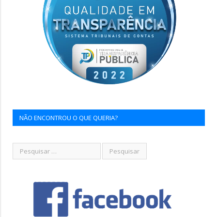
NÃO ENCONTROU O QUE QUERIA?