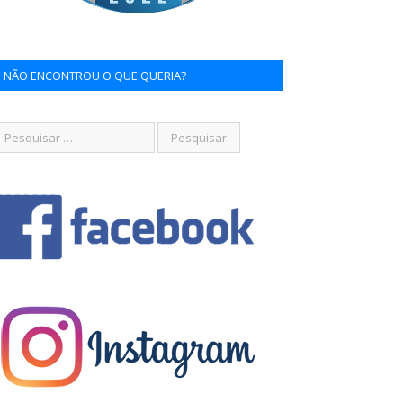
NÃO ENCONTROU O QUE QUERIA?