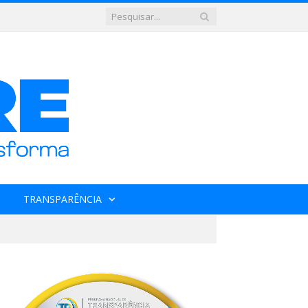
TRANSPARÊNCIA