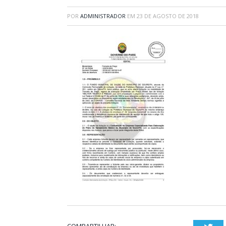
POR
ADMINISTRADOR
EM
23 DE AGOSTO DE 2018